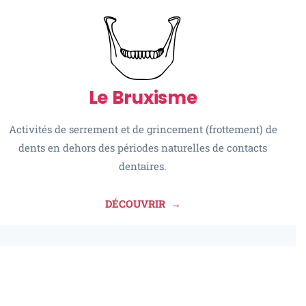
Le Bruxisme
Activités de serrement et de grincement (frottement) de
dents en dehors des périodes naturelles de contacts
dentaires.
DÉCOUVRIR →