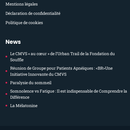
Mentions légales
Déclaration de confidentialité
Politique de cookies
News
Le CMVS « au cœur » de l’Urban Trail de la Fondation du
Souffle
Réunion de Groupe pour Patients Apnéiques : <BR>Une
Initiative Innovante du CMVS
Paralysie du sommeil
Somnolence vs Fatigue : Il est indispensable de Comprendre la
Différence
La Mélatonine