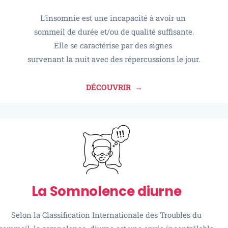
L’insomnie est une incapacité à avoir un
sommeil de durée et/ou de qualité suffisante.
Elle se caractérise par des signes
survenant la nuit avec des répercussions le jour.
DÉCOUVRIR →
La Somnolence diurne​
Selon la Classification Internationale des Troubles du