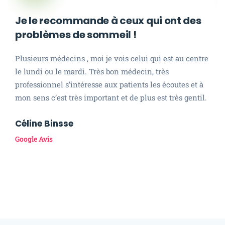
Je le recommande à ceux qui ont des
problèmes de sommeil !
Plusieurs médecins , moi je vois celui qui est au centre
le lundi ou le mardi. Très bon médecin, très
professionnel s’intéresse aux patients les écoutes et à
mon sens c’est très important et de plus est très gentil.
Céline Binsse
Google Avis