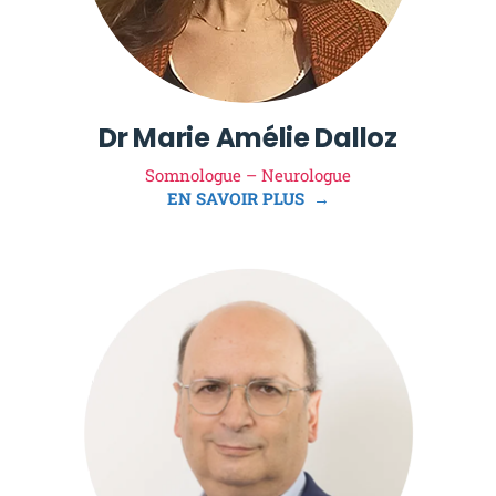
Dr Marie Amélie Dalloz
Somnologue – Neurologue
EN SAVOIR PLUS →