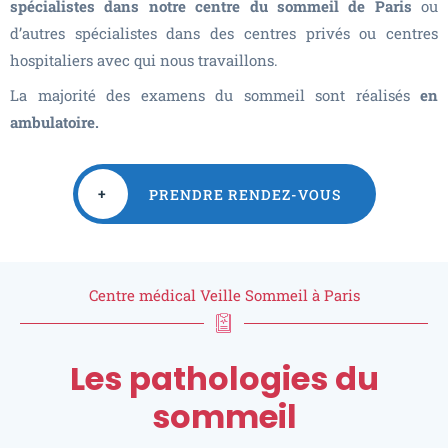
spécialistes dans notre centre du sommeil de Paris
ou
d’autres spécialistes dans des centres privés ou centres
hospitaliers avec qui nous travaillons.
La majorité des examens du sommeil sont réalisés
en
ambulatoire.
+
PRENDRE RENDEZ-VOUS
Centre médical Veille Sommeil à Paris
Les pathologies du
sommeil