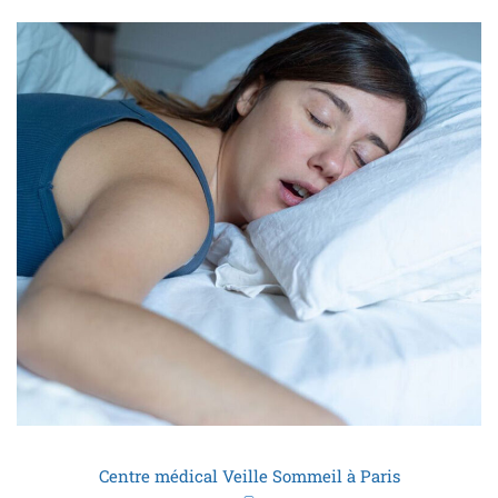
Centre médical Veille Sommeil à Paris