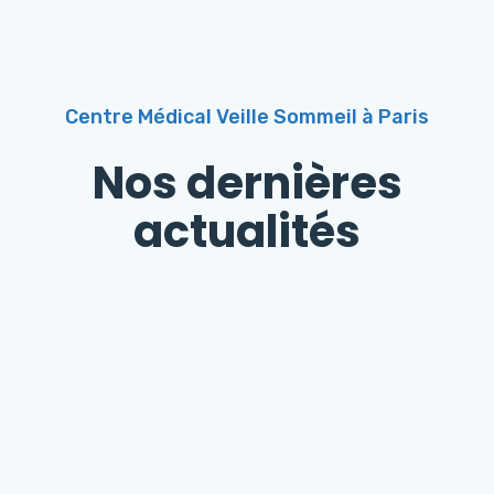
Centre Médical Veille Sommeil à Paris
Nos dernières
actualités