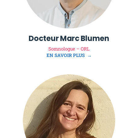
Docteur Marc Blumen
Somnologue – ORL
EN SAVOIR PLUS →