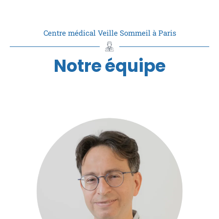
Centre médical Veille Sommeil à Paris
Notre équipe