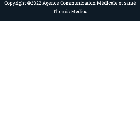
Copyright ©2022
Agence Communication Médicale et santé
Themis Medica