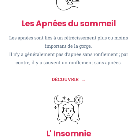
Les Apnées du sommeil
Les apnées sont liés à un rétrécissement plus ou moins
important de la gorge.
Il n’y a généralement pas d’apnée sans ronflement ; par
contre, il y a souvent un ronflement sans apnées.
DÉCOUVRIR →
L' Insomnie