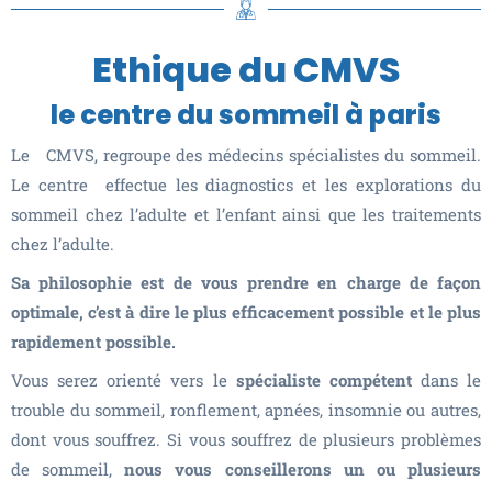
Ethique du CMVS
le centre du sommeil à paris
Le CMVS, regroupe des médecins spécialistes du sommeil.
Le centre effectue les diagnostics et les explorations du
sommeil chez l’adulte et l’enfant ainsi que les traitements
chez l’adulte.
Sa philosophie est de vous prendre en charge de façon
optimale, c’est à dire le plus efficacement possible et le plus
rapidement possible.
Vous serez orienté vers le
spécialiste compétent
dans le
trouble du sommeil, ronflement, apnées, insomnie ou autres,
dont vous souffrez. Si vous souffrez de plusieurs problèmes
de sommeil,
nous vous conseillerons un ou plusieurs