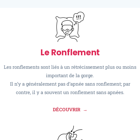
Le Ronflement
Les ronflements sont liés à un rétrécissement plus ou moins
important de la gorge.
Il n’y a généralement pas d’apnée sans ronflement; par
contre, il y a souvent un ronflement sans apnées.
DÉCOUVRIR
→