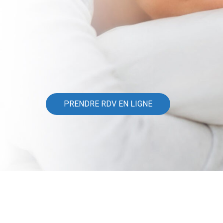
PRENDRE RDV EN LIGNE