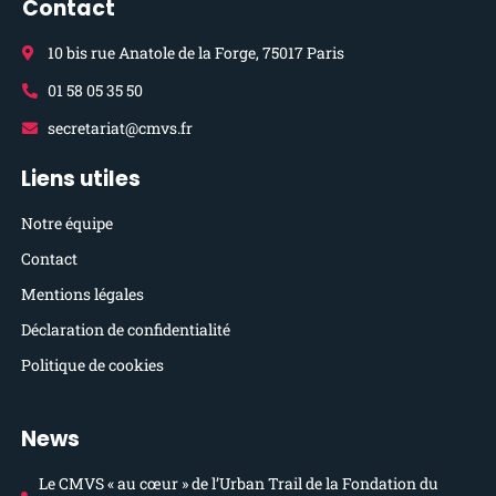
Contact
10 bis rue Anatole de la Forge, 75017 Paris
01 58 05 35 50
secretariat@cmvs.fr
Liens utiles
Notre équipe
Contact
Mentions légales
Déclaration de confidentialité
Politique de cookies
News
Le CMVS « au cœur » de l’Urban Trail de la Fondation du