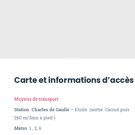
Carte et informations d’accès
Moyens de transport
Station Charles de Gaulle
– Etoile (sortie Carnot puis
260 m/3mn à pied )
Métro
1 , 2, 6