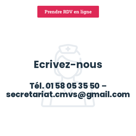
Prendre RDV en ligne
Ecrivez-nous
Tél. 01 58 05 35 50
–
secretariat.cmvs@gmail.com