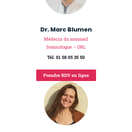
Dr. Marc Blumen
Médecin du sommeil
Somnologue – ORL
Tél. 01 58 05 35 50
Prendre RDV en ligne