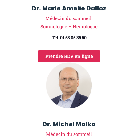
Dr. Marie Amelie Dalloz
Médecin du sommeil
Somnologue – Neurologue
Tél. 01 58 05 35 50
Prendre RDV en ligne
Dr. Michel Malka
Médecin du sommeil