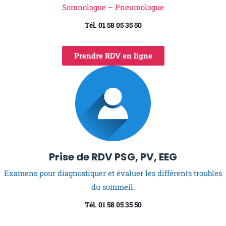
Somnologue – Pneumologue
Tél. 01 58 05 35 50
Prendre RDV en ligne
Prise de RDV PSG, PV, EEG
Examens pour diagnostiquer et évaluer les différents troubles
du sommeil.
Tél. 01 58 05 35 50