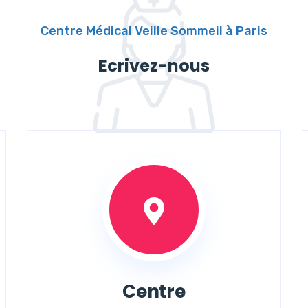
Centre Médical Veille Sommeil à Paris
Ecrivez-nous
Centre