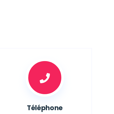
Téléphone