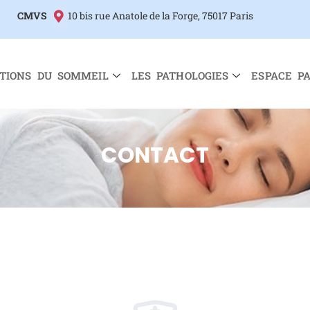
CMVS
10 bis rue Anatole de la Forge, 75017 Paris
TIONS DU SOMMEIL
LES PATHOLOGIES
ESPACE P
CONTACT