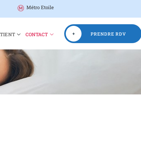
Métro Etoile
+
PRENDRE RDV
ATIENT
CONTACT