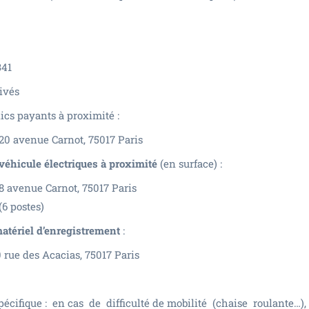
341
ivés
ics payants à proximité :
20 avenue Carnot, 75017 Paris
véhicule électriques à proximité
(en surface) :
28 avenue Carnot, 75017 Paris
(6 postes)
atériel d’enregistrement
:
 rue des Acacias, 75017 Paris
écifique : en cas de difficulté de mobilité (chaise roulante…),