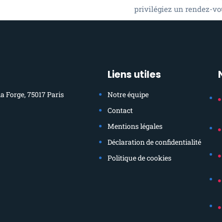
privilégiez un rendez-vou
Liens utiles
la Forge, 75017 Paris
Notre équipe
Contact
Mentions légales
Déclaration de confidentialité
Politique de cookies