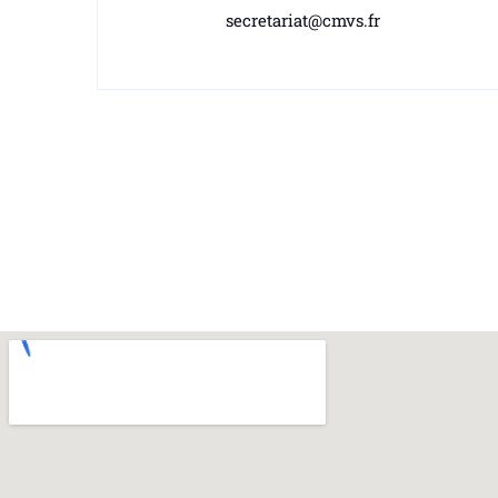
secretariat@cmvs.fr