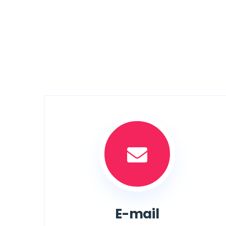
E-mail