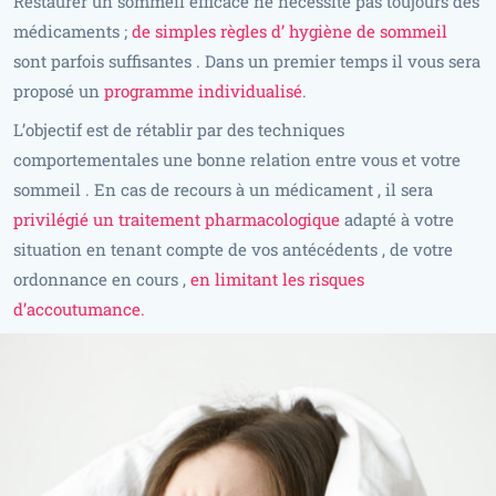
Restaurer un sommeil efficace ne nécessite pas toujours des
médicaments ;
de simples règles d’ hygiène de sommeil
sont parfois suffisantes . Dans un premier temps il vous sera
proposé un
programme individualisé
.
L’objectif est de rétablir par des techniques
comportementales une bonne relation entre vous et votre
sommeil . En cas de recours à un médicament , il sera
privilégié un traitement pharmacologique
adapté à votre
situation en tenant compte de vos antécédents , de votre
ordonnance en cours ,
en limitant les risques
d’accoutumance.