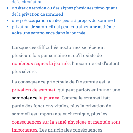
de la circulation
un état de tension ou des signes physiques témoignant
de la privation de sommeil
une préoccupation ou des peurs à propos du sommeil
privation de sommeil qui peut entrainer une asthénie
voire une somnolence dans la journée
Lorsque ces difficultés nocturnes se répètent
plusieurs fois par semaine et qu’il existe de
nombreux signes la journée
, l’insomnie est d’autant
plus sévère.
La conséquence principale de l’insomnie est la
privation de sommeil
qui peut parfois entrainer une
somnolence
la journée
. Comme le sommeil fait
partie des fonctions vitales, plus la privation de
sommeil est importante et chronique, plus les
conséquences sur la santé physique et mentale sont
importantes
. Les principales conséquences