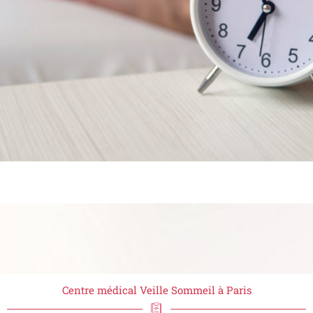
Centre médical Veille Sommeil à Paris