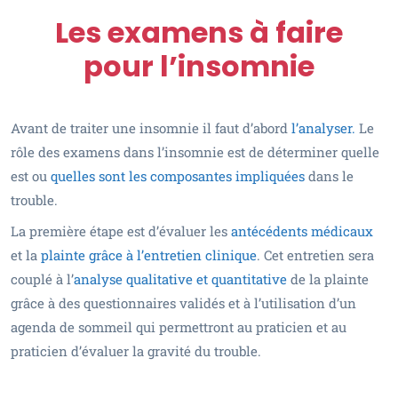
Les examens à faire
pour l’insomnie
Avant de traiter une insomnie il faut d’abord
l’analyser.
Le
rôle des examens dans l’insomnie est de déterminer quelle
est ou
quelles sont les composantes impliquées
dans le
trouble.
La première étape est d’évaluer les
antécédents médicaux
et la
plainte grâce à l’entretien clinique
. Cet entretien sera
couplé à l’
analyse qualitative et quantitative
de la plainte
grâce à des questionnaires validés et à l’utilisation d’un
agenda de sommeil qui permettront au praticien et au
praticien d’évaluer la gravité du trouble.