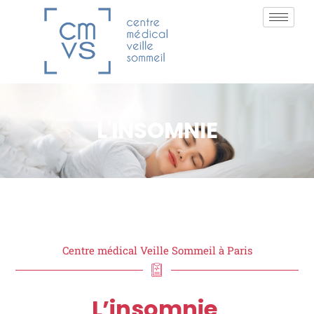
L'INSOMNIE
Centre médical Veille Sommeil à Paris
L’insomnie