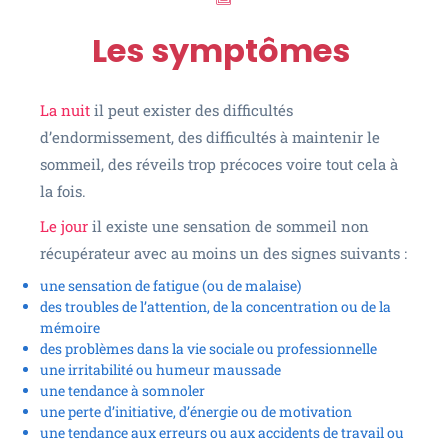
Les symptômes
La nuit
il peut exister des difficultés
d’endormissement, des difficultés à maintenir le
sommeil, des réveils trop précoces voire tout cela à
la fois.
Le jour
il existe une sensation de sommeil non
récupérateur avec au moins un des signes suivants :
une sensation de fatigue (ou de malaise)
des troubles de l’attention, de la concentration ou de la
mémoire
des problèmes dans la vie sociale ou professionnelle
une irritabilité ou humeur maussade
une tendance à somnoler
une perte d’initiative, d’énergie ou de motivation
une tendance aux erreurs ou aux accidents de travail ou