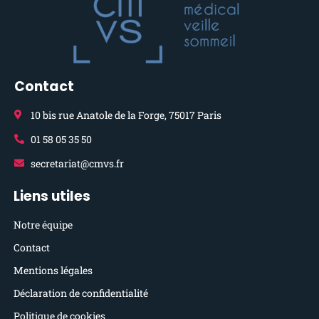
Contact
10 bis rue Anatole de la Forge, 75017 Paris
01 58 05 35 50
secretariat@cmvs.fr
Liens utiles
Notre équipe
Contact
Mentions légales
Déclaration de confidentialité
Politique de cookies