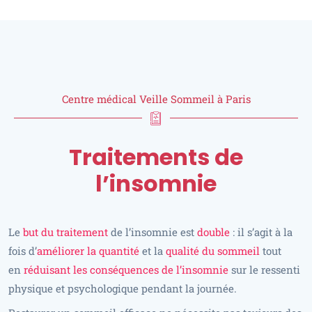
Centre médical Veille Sommeil à Paris
Traitements de
l’insomnie
Le
but du traitement
de l’insomnie est
double
: il s’agit à la
fois d’
améliorer la quantité
et la
qualité du sommeil
tout
en
réduisant les conséquences de l’insomnie
sur le ressenti
physique et psychologique pendant la journée.