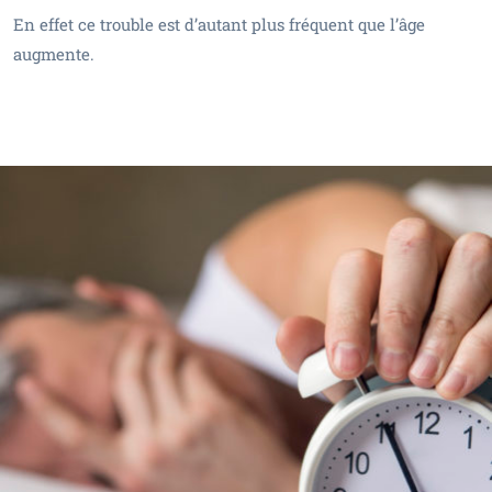
En effet ce trouble est d’autant plus fréquent que l’âge
augmente.