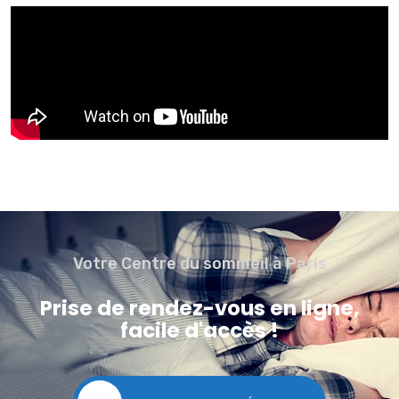
Votre Centre du sommeil à Paris
Prise de rendez-vous en ligne,
facile d'accès !