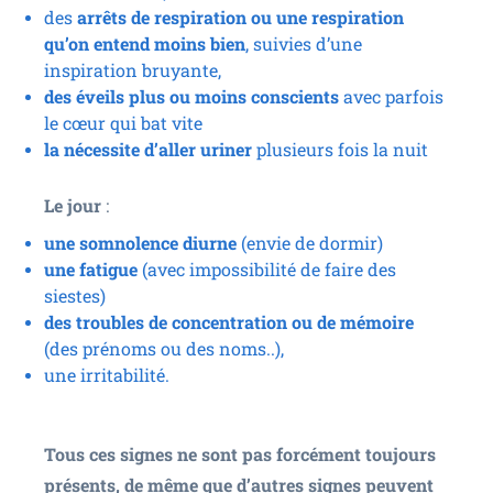
des
arrêts de respiration ou une respiration
qu’on entend moins bien
, suivies d’une
inspiration bruyante,
des éveils plus ou moins conscients
avec parfois
le cœur qui bat vite
la nécessite d’aller uriner
plusieurs fois la nuit
Le jour
:
une somnolence diurne
(envie de dormir)
une fatigue
(avec impossibilité de faire des
siestes)
des troubles de concentration ou de mémoire
(des prénoms ou des noms..),
une irritabilité.
Tous ces signes ne sont pas forcément toujours
présents, de même que d’autres signes peuvent