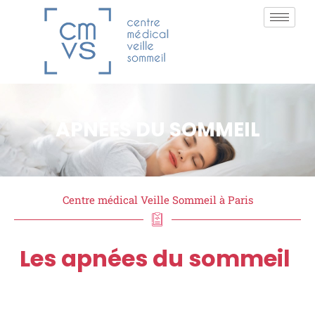
APNÉES DU SOMMEIL
Centre médical Veille Sommeil à Paris
Les apnées du sommeil