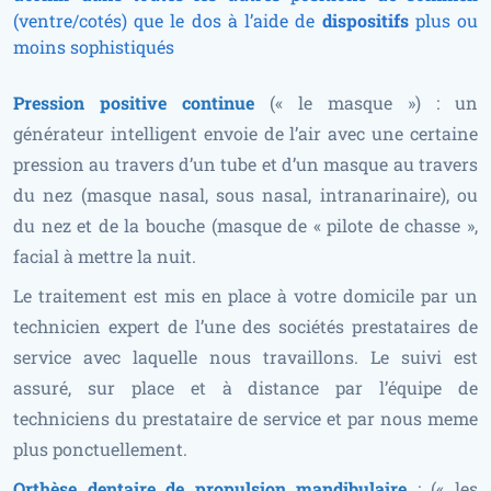
(ventre/cotés) que le dos à l’aide de
dispositifs
plus ou
moins sophistiqués
Pression positive continue
(« le masque ») : un
générateur
intelligent envoie de l’air avec une certaine
pression au travers d’un tube et d’un masque au travers
du nez (masque nasal, sous nasal, intranarinaire), ou
du nez et de la bouche (masque de « pilote de chasse »,
facial à mettre la nuit.
Le traitement est mis en place à votre domicile par un
technicien expert de l’une des sociétés prestataires de
service avec laquelle nous travaillons. Le suivi est
assuré, sur place et à distance par l’équipe de
techniciens du prestataire de service et par nous meme
plus ponctuellement.
Orthèse dentaire de propulsion mandibulaire
: (« les