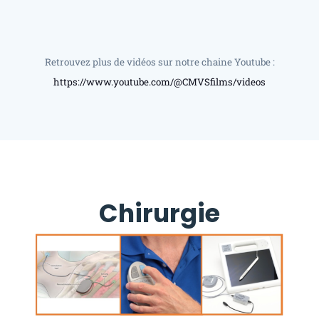
Retrouvez plus de vidéos sur notre chaine Youtube :
https://www.youtube.com/@CMVSfilms/videos
Chirurgie