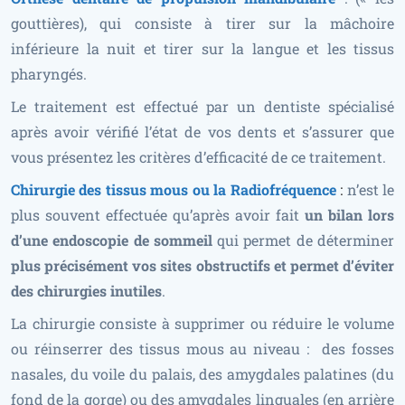
gouttières), qui consiste à tirer sur la mâchoire
inférieure la nuit et tirer sur la langue et les tissus
pharyngés.
Le traitement est effectué par un dentiste spécialisé
après avoir vérifié l’état de vos dents et s’assurer que
vous présentez les critères d’efficacité de ce traitement.
Chirurgie des tissus mous ou la Radiofréquence
:
n’est le
plus souvent effectuée qu’après avoir fait
un bilan lors
d’une endoscopie de sommeil
qui permet de déterminer
plus précisément vos sites obstructifs et permet d’éviter
des chirurgies inutiles
.
La chirurgie consiste à supprimer ou réduire le volume
ou réinserrer des tissus mous au niveau : des fosses
nasales, du voile du palais, des amygdales palatines (du
fond de la gorge) ou des amygdales linguales (en arrière