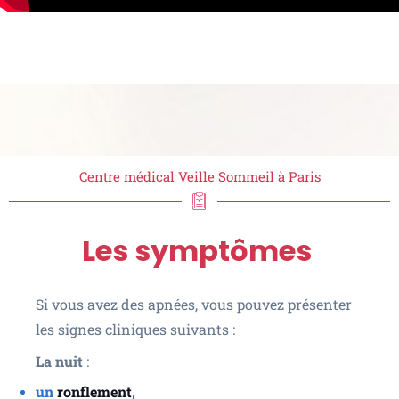
Centre médical Veille Sommeil à Paris
Les symptômes
Si vous avez des apnées, vous pouvez présenter
les signes cliniques suivants :
La nuit
:
un
ronflement
,