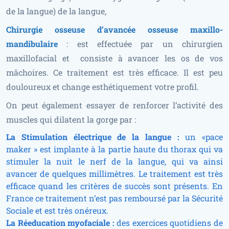
de la langue) de la langue,
Chirurgie osseuse d’avancée osseuse maxillo-
mandibulaire
: est effectuée par un chirurgien
maxillofacial et consiste à avancer les os de vos
mâchoires. Ce traitement est très efficace. Il est peu
douloureux et change esthétiquement votre profil.
On peut également essayer de renforcer l’activité des
muscles qui dilatent la gorge par :
La Stimulation électrique de la langue :
un «pace
maker » est implante à la partie haute du thorax qui va
stimuler la nuit le nerf de la langue, qui va ainsi
avancer de quelques millimètres. Le traitement est très
efficace quand les critères de succès sont présents. En
France ce traitement n’est pas remboursé par la Sécurité
Sociale et est très onéreux.
La Réeducation myofaciale :
des exercices quotidiens de