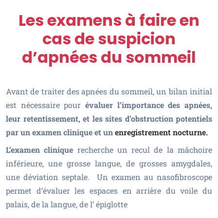
Les examens à faire en
cas de suspicion
d’apnées du sommeil
Avant de traiter des apnées du sommeil, un bilan initial
est nécessaire pour
évaluer l’importance des apnées,
leur retentissement, et les sites d’obstruction potentiels
par un examen clinique et un
enregistrement nocturne.
L’examen clinique
recherche un recul de la mâchoire
inférieure, une grosse langue, de grosses amygdales,
une déviation septale. Un examen au nasofibroscope
permet d’évaluer les espaces en arrière du voile du
palais, de la langue, de l’ épiglotte