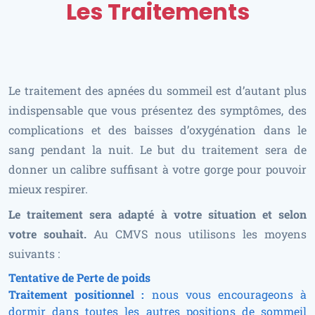
Les Traitements
Le traitement des apnées du sommeil est d’autant plus
indispensable que vous présentez des symptômes, des
complications et des baisses d’oxygénation dans le
sang pendant la nuit. Le but du traitement sera de
donner un calibre suffisant à votre gorge pour pouvoir
mieux respirer.
Le traitement sera adapté à votre situation et selon
votre souhait.
Au CMVS nous utilisons les moyens
suivants :
Tentative de Perte de poids
Traitement positionnel :
nous vous encourageons à
dormir dans toutes les autres positions de sommeil