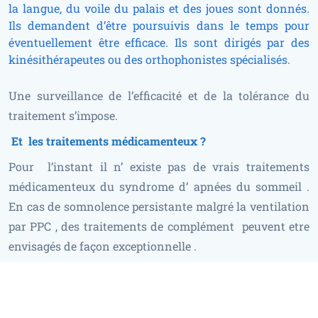
la langue, du voile du palais et des joues sont donnés.
Ils demandent d’être poursuivis dans le temps pour
éventuellement être efficace. Ils sont dirigés par des
kinésithérapeutes ou des orthophonistes spécialisés.
Une surveillance de l’efficacité et de la tolérance du
traitement s’impose.
Et les traitements médicamenteux ?
Pour l’instant il n’ existe pas de vrais traitements
médicamenteux du syndrome d’ apnées du sommeil .
En cas de somnolence persistante malgré la ventilation
par PPC , des traitements de complément peuvent etre
envisagés de façon exceptionnelle .