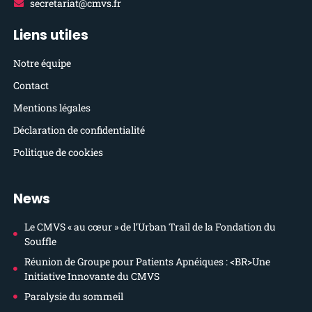
secretariat@cmvs.fr
Liens utiles
Notre équipe
Contact
Mentions légales
Déclaration de confidentialité
Politique de cookies
News
Le CMVS « au cœur » de l’Urban Trail de la Fondation du
Souffle
Réunion de Groupe pour Patients Apnéiques : <BR>Une
Initiative Innovante du CMVS
Paralysie du sommeil