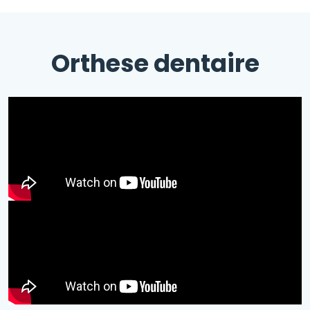
Orthese dentaire