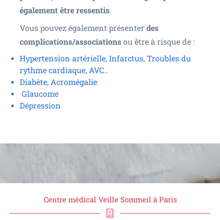
également être ressentis
.
Vous pouvez également présenter
des
complications/associations
ou être à risque de :
Hypertension artérielle, Infarctus, Troubles du
rythme cardiaque, AVC..
Diabète, Acromégalie
Glaucome
Dépression
Centre médical Veille Sommeil à Paris