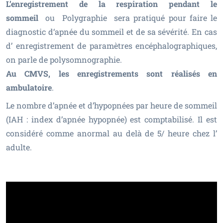
L’enregistrement de la respiration pendant le
sommeil
ou Polygraphie sera pratiqué pour faire le
diagnostic d‘apnée du sommeil et de sa sévérité. En cas
d’ enregistrement de paramètres encéphalographiques,
on parle de polysomnographie.
Au CMVS, les enregistrements sont réalisés en
ambulatoire
.
Le nombre d’apnée et d’hypopnées par heure de sommeil
(IAH : index d’apnée hypopnée) est comptabilisé. Il est
considéré comme anormal au delà de 5/ heure chez l’
adulte.