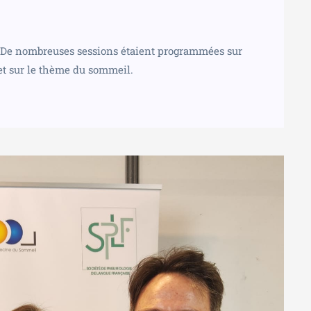
. De nombreuses sessions étaient programmées sur
) et sur le thème du sommeil.