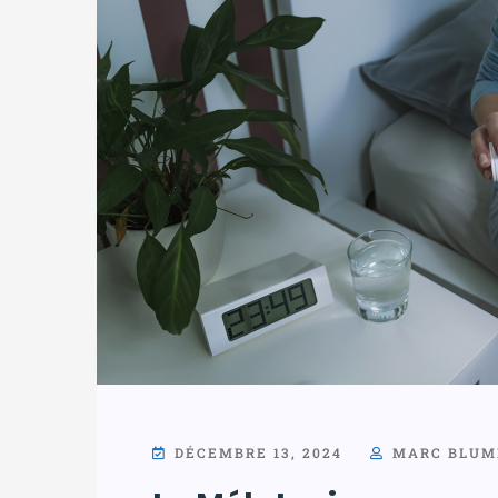
DÉCEMBRE 13, 2024
MARC BLUM