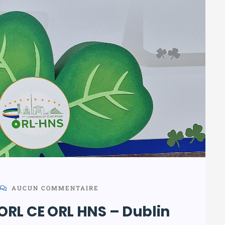
AUCUN COMMENTAIRE
ORL CE ORL HNS – Dublin