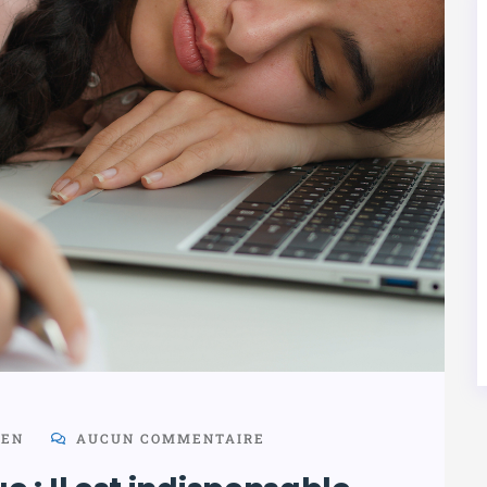
MEN
AUCUN COMMENTAIRE