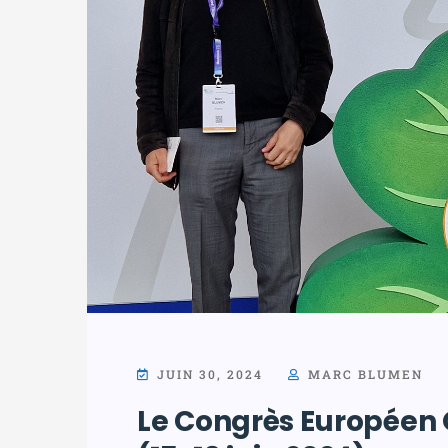
JUIN 30, 2024
MARC BLUMEN
Le Congrès Européen 