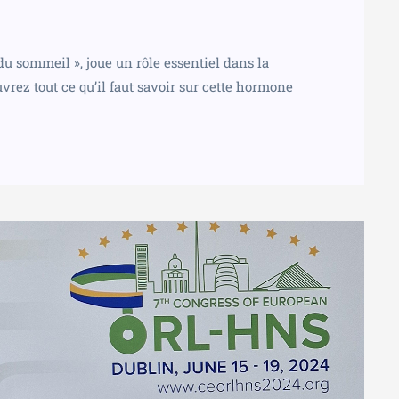
 sommeil », joue un rôle essentiel dans la
rez tout ce qu’il faut savoir sur cette hormone