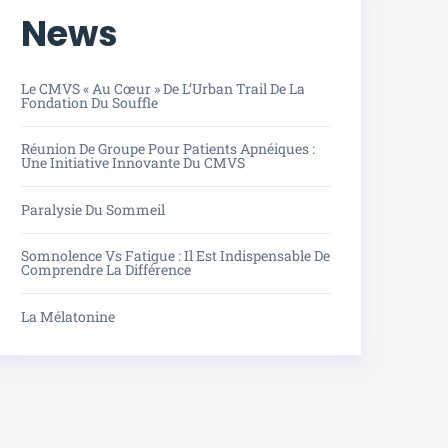
News
Le CMVS « Au Cœur » De L’Urban Trail De La
Fondation Du Souffle
Réunion De Groupe Pour Patients Apnéiques :
Une Initiative Innovante Du CMVS
Paralysie Du Sommeil
Somnolence Vs Fatigue : Il Est Indispensable De
Comprendre La Différence
La Mélatonine