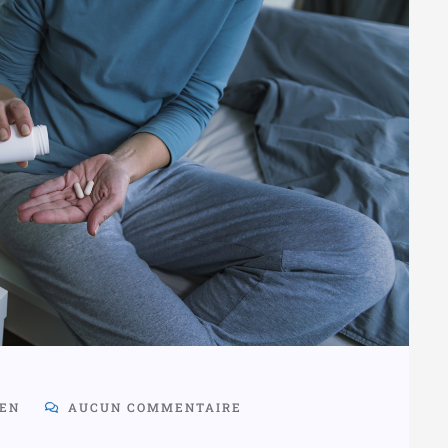
EN
AUCUN COMMENTAIRE