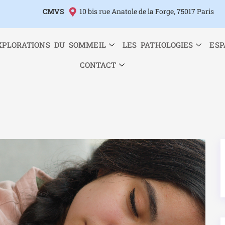
CMVS
10 bis rue Anatole de la Forge, 75017 Paris
XPLORATIONS DU SOMMEIL
LES PATHOLOGIES
ESP
CONTACT