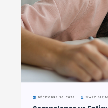
DÉCEMBRE 30, 2024
MARC BLU