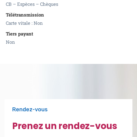
CB – Espèces – Chèques
Télétransmission
Carte vitale : Non
Tiers payant
Non
Rendez-vous
Prenez un rendez-vous