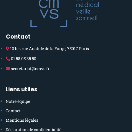
Contact
10 bis rue Anatole de la Forge, 75017 Paris
01 58 05 35 50
secretariat@cmvs.fr
Liens utiles
Notre équipe
Contact
Mentions légales
Déclaration de confidentialité