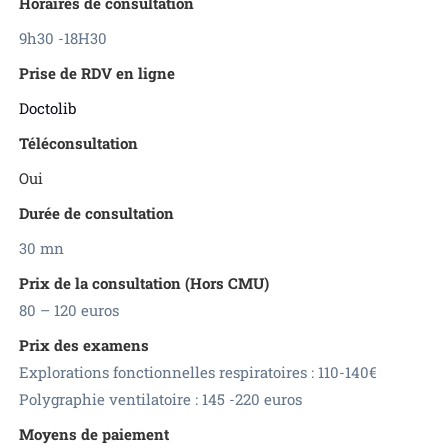
Horaires de consultation
9h30 -18H30
Prise de RDV en ligne
Doctolib
Téléconsultation
Oui
Durée de consultation
30 mn
Prix de la consultation (Hors CMU)
80 – 120 euros
Prix des examens
Explorations fonctionnelles respiratoires : 110-140€
Polygraphie ventilatoire : 145 -220 euros
Moyens de paiement