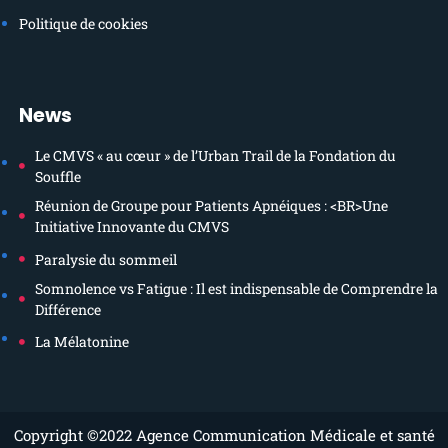
Politique de cookies
News
Le CMVS « au cœur » de l’Urban Trail de la Fondation du
Souffle
Réunion de Groupe pour Patients Apnéiques : <BR>Une
Initiative Innovante du CMVS
Paralysie du sommeil
Somnolence vs Fatigue : Il est indispensable de Comprendre la
Différence
La Mélatonine
Copyright ©2022
Agence Communication Médicale et santé