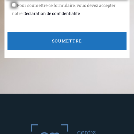
Pour soumettre ce formulaire, vous devez accepter
notre
Déclaration de confidentialité