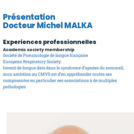
Présentation
Docteur Michel MALKA
Experiences professionnelles
Academic society membership
Société de Pneumologie de langue française
European Respiratory Society.
Investi de longue date dans le syndrome d’apnées du sommeil,
mon ambition au CMVS est d’en appréhender toutes ses
composantes en particulier ses associations à de multiples
pathologies