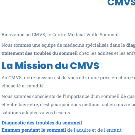
CMVS
Bienvenue au CMVS, le Centre Médical Veille Sommeil.
Nous sommes une équipe de médecins spécialisés dans le
diag
traitement des troubles du sommeil
chez les adultes et les enf
La Mission du CMVS
Au CMVS, notre mission est de vous offrir une prise en charge o
efficacité et rapidité.
Nous sommes conscients de l’importance d’un sommeil de quali
et votre bien-être, c’est pourquoi nous mettons tout en œuvre 
solutions adaptées à vos besoins.
Diagnostic des troubles du sommeil
Examen pendant le sommeil
de l’adulte et de l’enfant