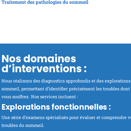
Traitement des pathologies du sommeil
Nos domaines
d’interventions :
Nous réalisons des diagnostics approfondis et des explorations
sommeil, permettant d’identifier précisément les troubles dont
vous souffrez. Nos services incluent :
Explorations fonctionnelles :
Une série d’examens spécialisés pour évaluer et comprendre v
troubles du sommeil.