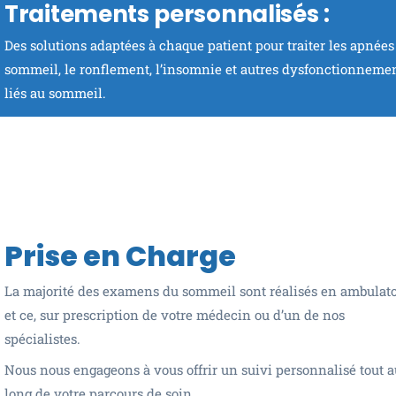
Traitements personnalisés :
Des solutions adaptées à chaque patient pour traiter les apnées
sommeil, le ronflement, l’insomnie et autres dysfonctionneme
liés au sommeil.
Prise en Charge
La majorité des examens du sommeil sont réalisés en ambulato
et ce, sur prescription de votre médecin ou d’un de nos
spécialistes.
Nous nous engageons à vous offrir un suivi personnalisé tout a
long de votre parcours de soin.