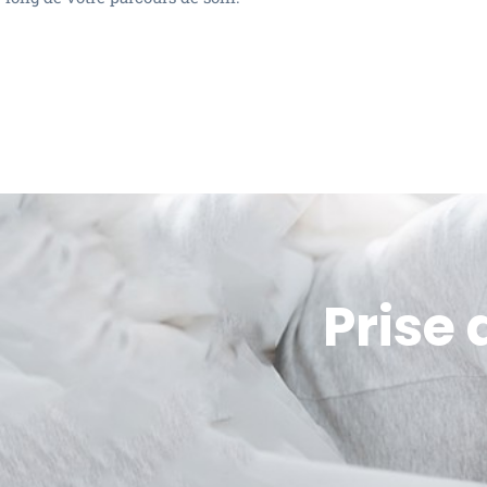
Prise 